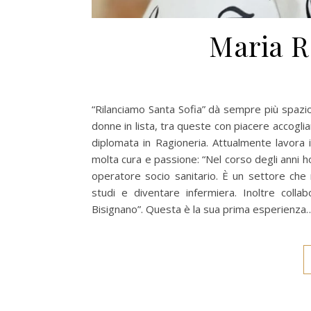
Maria R
“Rilanciamo Santa Sofia” dà sempre più spazio 
donne in lista, tra queste con piacere accogli
diplomata in Ragioneria. Attualmente lavora
molta cura e passione: “Nel corso degli anni
operatore socio sanitario. È un settore che 
studi e diventare infermiera. Inoltre colla
Bisignano”. Questa è la sua prima esperienza