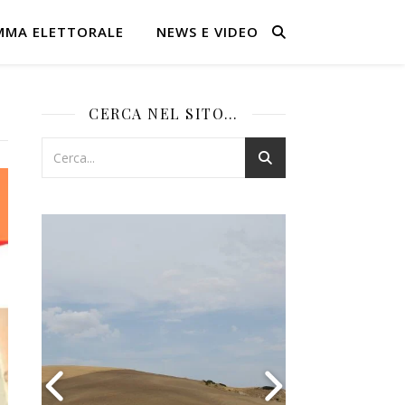
MMA ELETTORALE
NEWS E VIDEO
CERCA NEL SITO…