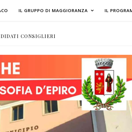
ACO
IL GRUPPO DI MAGGIORANZA
IL PROGRA
NDIDATI CONSIGLIERI