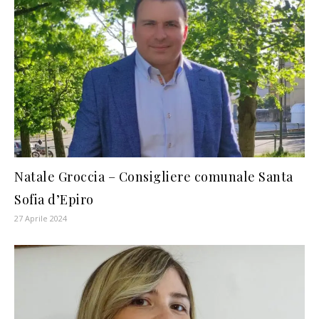
Natale Groccia – Consigliere comunale Santa
Sofia d’Epiro
27 Aprile 2024