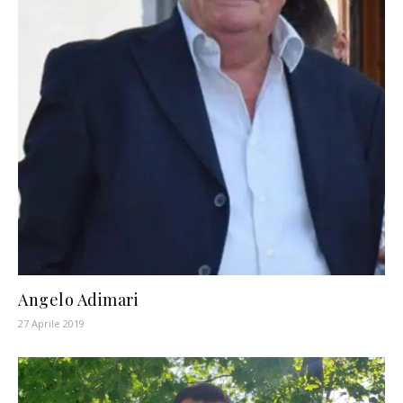
Angelo Adimari
27 Aprile 2019