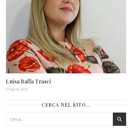
Luisa Baffa Trasci
27 Aprile 2019
CERCA NEL SITO…