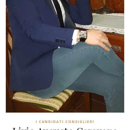
I CANDIDATI CONSIGLIERI