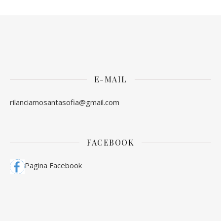
E-MAIL
rilanciamosantasofia@gmail.com
FACEBOOK
Pagina Facebook