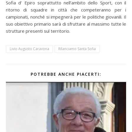
Sofia d’ Epiro soprattutto nell’ambito dello Sport, con il
ritorno di squadre in città che competeranno per i
campionati, nonché si impegnerà per le politiche giovanili. Il
suo obiettivo primario sarà di sfruttare al massimo tutte le
strutture presenti sul territorio.
Livio Augusto Caravona
Rilanciamo Santa Sofia
POTREBBE ANCHE PIACERTI: