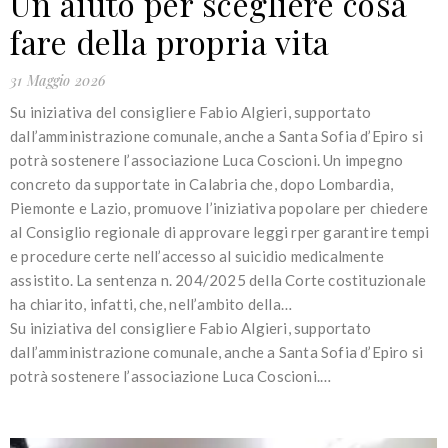
Un aiuto per scegliere cosa
fare della propria vita
31 Maggio 2026
Su iniziativa del consigliere Fabio Algieri, supportato
dall’amministrazione comunale, anche a Santa Sofia d’Epiro si
potrà sostenere l’associazione Luca Coscioni. Un impegno
concreto da supportate in Calabria che, dopo Lombardia,
Piemonte e Lazio, promuove l’iniziativa popolare per chiedere
al Consiglio regionale di approvare leggi rper garantire tempi
e procedure certe nell’accesso al suicidio medicalmente
assistito. La sentenza n. 204/2025 della Corte costituzionale
ha chiarito, infatti, che, nell’ambito della…
Su iniziativa del consigliere Fabio Algieri, supportato
dall’amministrazione comunale, anche a Santa Sofia d’Epiro si
potrà sostenere l’associazione Luca Coscioni.…