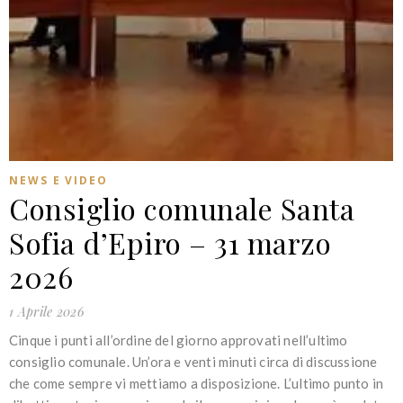
NEWS E VIDEO
Consiglio comunale Santa
Sofia d’Epiro – 31 marzo
2026
1 Aprile 2026
Cinque i punti all’ordine del giorno approvati nell’ultimo
consiglio comunale. Un’ora e venti minuti circa di discussione
che come sempre vi mettiamo a disposizione. L’ultimo punto in