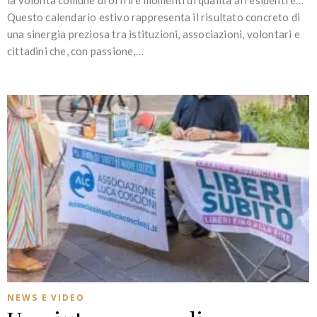
Questo calendario estivo rappresenta il risultato concreto di
una sinergia preziosa tra istituzioni, associazioni, volontari e
cittadini che, con passione,…
NEWS E VIDEO