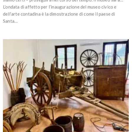
L’ondata di affetto per l’inaugurazione del museo civico e
dell’arte contadina è la dimostrazione di come il paese di
Santa…