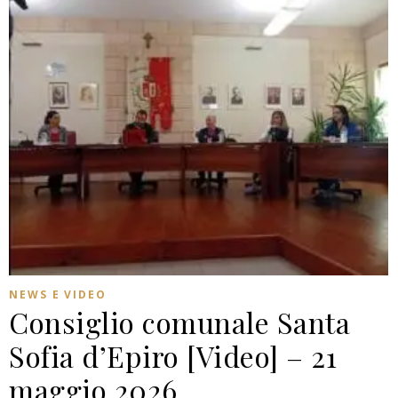
NEWS E VIDEO
Consiglio comunale Santa
Sofia d’Epiro [Video] – 21
maggio 2026