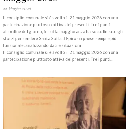
22 Maggio 2026
Il consiglio comunale si è svolto il 21 maggio 2026 con una
partecipazione piuttosto attiva dei presenti. Tre i punti
all’ordine del giorno, in cui la maggioranza ha sottolineato gli
sforzi per rendere Santa Sofia d’Epiro un paese sempre più
funzionale, analizzando dati e situazioni
Il consiglio comunale si è svolto il 21 maggio 2026 con una
partecipazione piuttosto attiva dei presenti. Tre i punti…