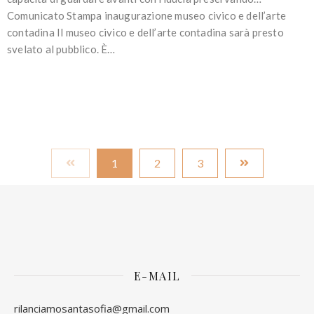
Comunicato Stampa inaugurazione museo civico e dell’arte
contadina Il museo civico e dell’arte contadina sarà presto
svelato al pubblico. È…
1
2
3
E-MAIL
rilanciamosantasofia@gmail.com