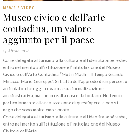
NEWS E VIDEO
Museo civico e dell’arte
contadina, un valore
aggiunto per il paese
13 Aprile 2026
Come delegata al turismo, alla cultura e all’identità arbëreshe,
entro nel merito sull’istituzione e l’intitolazione del Museo
Civico e dell’Arte Contadina “Moti i Madh – Il Tempo Grande –
Miracco Mario Giuseppe”. Si tratta dell’approdo di un percorso
articolato, che oggi trova una sua formalizzazione
amministrativa, ma che in realtà nasce da lontano. Ho tenuto
particolarmente alla realizzazione di quest’opera, e non vi
nego che sono molto emozionata…
Come delegata al turismo, alla cultura e all’identità arbëreshe,
entro nel merito sull’istituzione e l’intitolazione del Museo
Civico e dell’Arte…