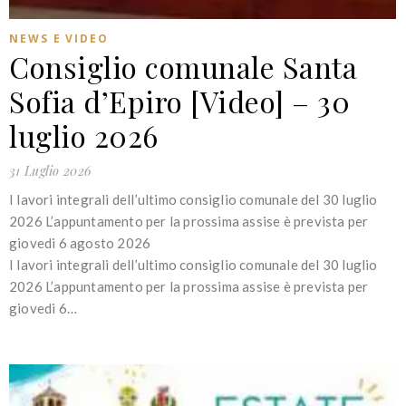
NEWS E VIDEO
Consiglio comunale Santa
Sofia d’Epiro [Video] – 30
luglio 2026
31 Luglio 2026
I lavori integrali dell’ultimo consiglio comunale del 30 luglio
2026 L’appuntamento per la prossima assise è prevista per
giovedi 6 agosto 2026
I lavori integrali dell’ultimo consiglio comunale del 30 luglio
2026 L’appuntamento per la prossima assise è prevista per
giovedi 6…