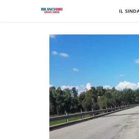
IL SIND