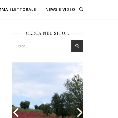
MMA ELETTORALE
NEWS E VIDEO
CERCA NEL SITO…