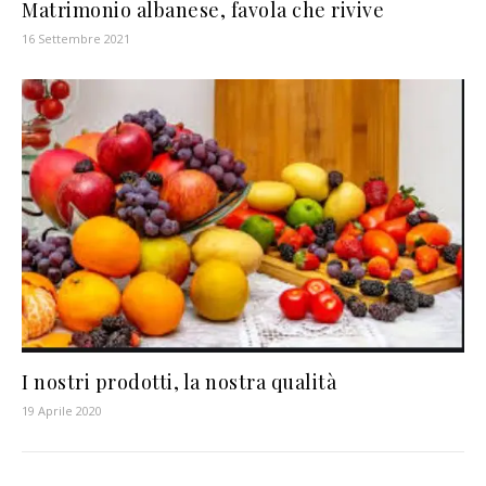
Matrimonio albanese, favola che rivive
16 Settembre 2021
I nostri prodotti, la nostra qualità
19 Aprile 2020