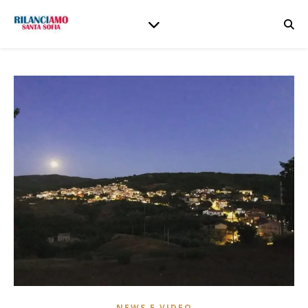
NEWS E VIDEO