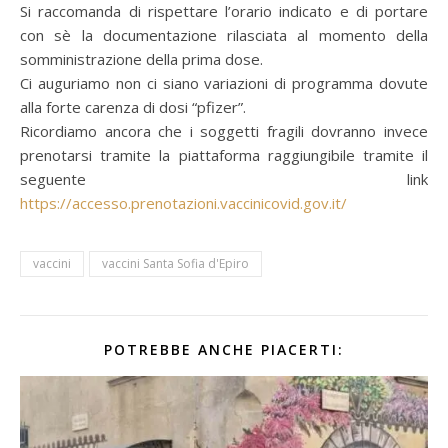
Si raccomanda di rispettare l’orario indicato e di portare
con sè la documentazione rilasciata al momento della
somministrazione della prima dose.
Ci auguriamo non ci siano variazioni di programma dovute
alla forte carenza di dosi “pfizer”.
Ricordiamo ancora che i soggetti fragili dovranno invece
prenotarsi tramite la piattaforma raggiungibile tramite il
seguente link
https://accesso.prenotazioni.vaccinicovid.gov.it/
vaccini
vaccini Santa Sofia d'Epiro
POTREBBE ANCHE PIACERTI: