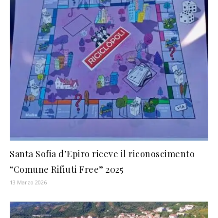
Santa Sofia d’Epiro riceve il riconoscimento
“Comune Rifiuti Free” 2025
13 Marzo 2026