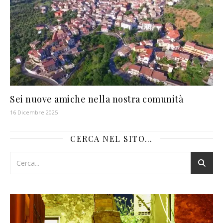
Sei nuove amiche nella nostra comunità
16 Dicembre 2025
CERCA NEL SITO…