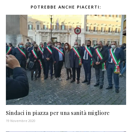
POTREBBE ANCHE PIACERTI:
Sindaci in piazza per una sanità migliore
19 Novembre 2020