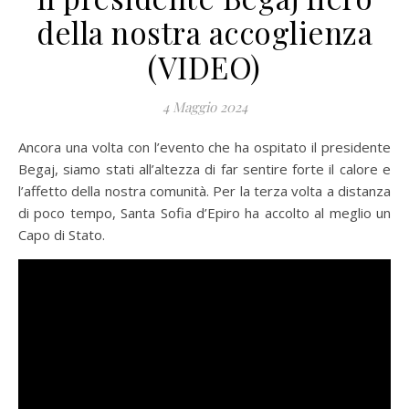
della nostra accoglienza
(VIDEO)
4 Maggio 2024
Ancora una volta con l’evento che ha ospitato il presidente
Begaj, siamo stati all’altezza di far sentire forte il calore e
l’affetto della nostra comunità. Per la terza volta a distanza
di poco tempo, Santa Sofia d’Epiro ha accolto al meglio un
Capo di Stato.