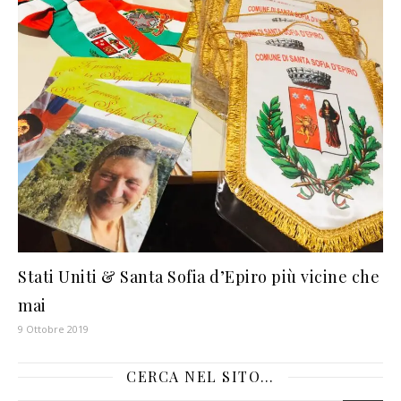
Stati Uniti & Santa Sofia d’Epiro più vicine che
mai
9 Ottobre 2019
CERCA NEL SITO…