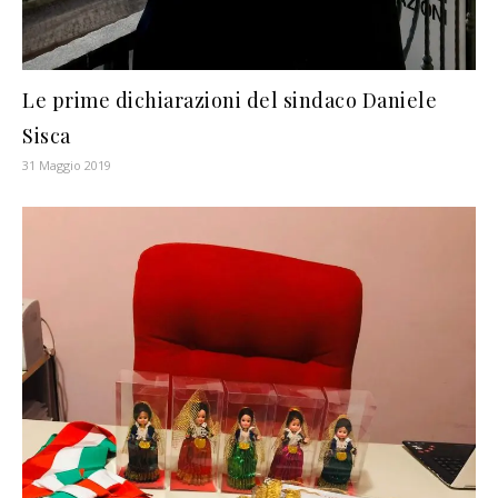
Le prime dichiarazioni del sindaco Daniele
Sisca
31 Maggio 2019