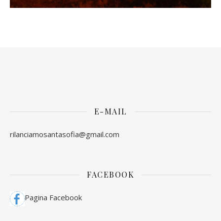
E-MAIL
rilanciamosantasofia@gmail.com
FACEBOOK
Pagina Facebook