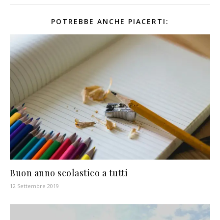
POTREBBE ANCHE PIACERTI:
Buon anno scolastico a tutti
12 Settembre 2019