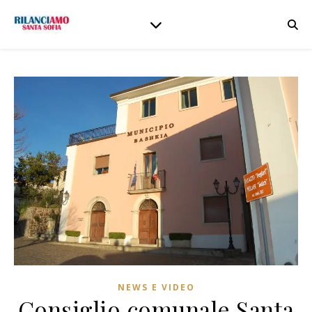
NEWS E VIDEO
Consiglio comunale Santa