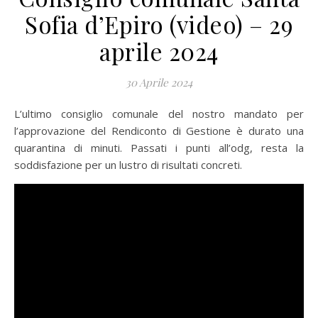
Sofia d’Epiro (video) – 29
aprile 2024
30 Aprile 2024
L’ultimo consiglio comunale del nostro mandato per
l’approvazione del Rendiconto di Gestione è durato una
quarantina di minuti. Passati i punti all’odg, resta la
soddisfazione per un lustro di risultati concreti.