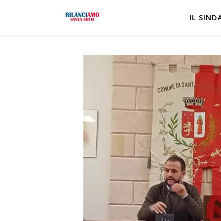
IL SIND