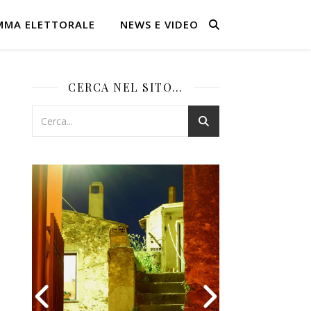
MMA ELETTORALE
NEWS E VIDEO
CERCA NEL SITO…