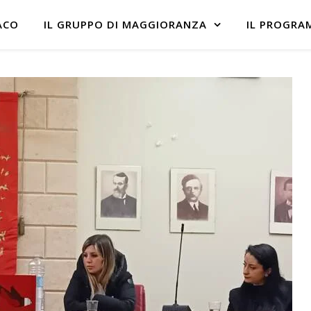
ACO
IL GRUPPO DI MAGGIORANZA
IL PROGRA