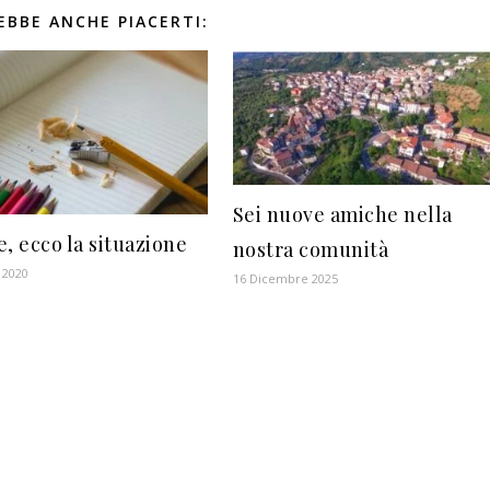
EBBE ANCHE PIACERTI:
Sei nuove amiche nella
, ecco la situazione
nostra comunità
 2020
16 Dicembre 2025