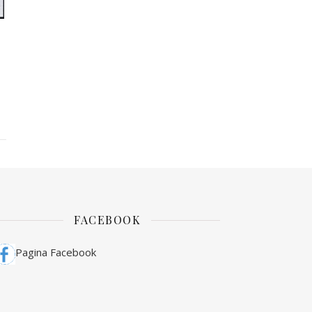
FACEBOOK
Pagina Facebook