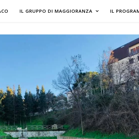
ACO
IL GRUPPO DI MAGGIORANZA
IL PROGRA