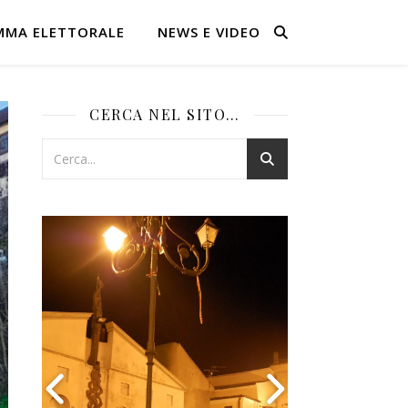
MMA ELETTORALE
NEWS E VIDEO
CERCA NEL SITO…