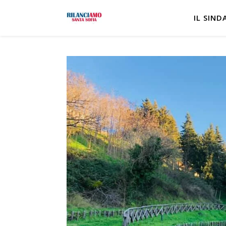
IL SIND