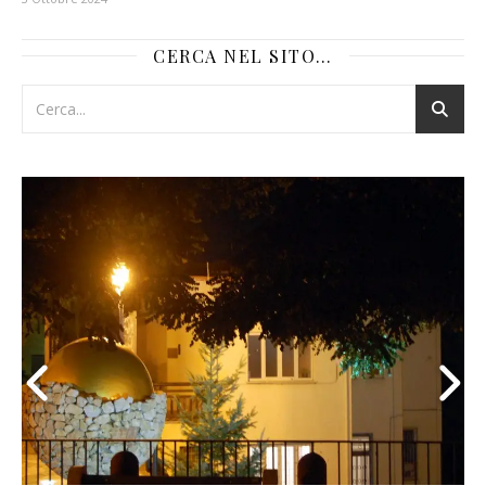
CERCA NEL SITO…