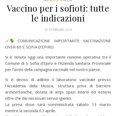
Vaccino per i sofioti: tutte
le indicazioni
25 Febbraio 2021
COMUNICAZIONE IMPORTANTE VACCINAZIONE
OVER 80 S. SOFIA D’EPIRO.
Si è tenuta oggi una importante riunione operativa tra il
Comune di S. Sofia d’Epiro e l’Azienda Sanitaria Provinciale
per l’avvio della campagna vaccinale nel nostro paese.
Si è deciso di adibite il laboratorio vaccinale presso
l’Accademia della Musica, struttura priva di barriere
architettoniche, dotata di ampi spazi interni ed esterni
oltre che dei necessari servizi igienici.
La prima dose sarà somministrata sabato 13 marzo
mentre la seconda il 3 aprile.