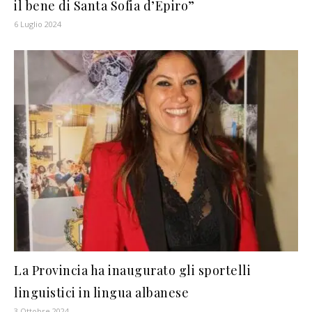
il bene di Santa Sofia d’Epiro”
6 Luglio 2024
La Provincia ha inaugurato gli sportelli
linguistici in lingua albanese
3 Ottobre 2024