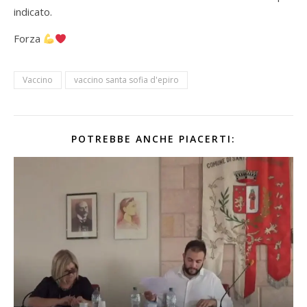
indicato.
Forza
Vaccino
vaccino santa sofia d'epiro
POTREBBE ANCHE PIACERTI: