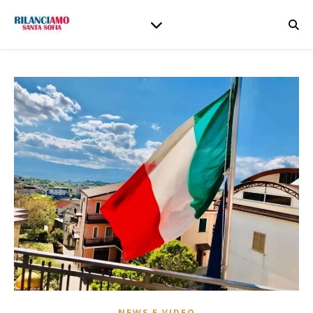
NEWS E VIDEO