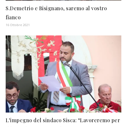
S.Demetrio e Bisignano, saremo al vostro
fianco
16 Ottobre 2021
L’impegno del sindaco Sisca: “Lavoreremo per