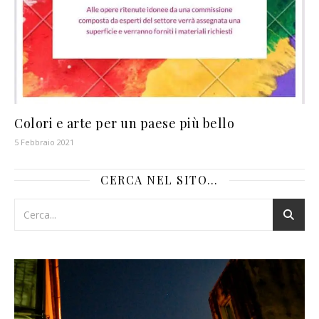
Colori e arte per un paese più bello
5 Febbraio 2021
CERCA NEL SITO…