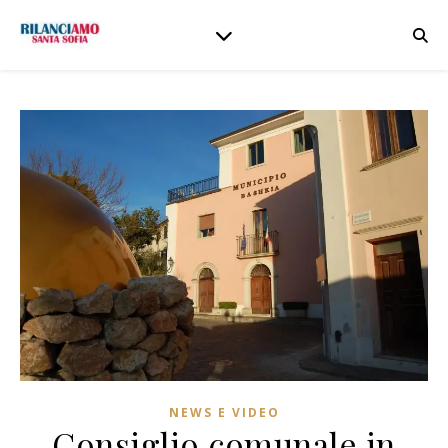
NEWS E VIDEO
Consiglio comunale in