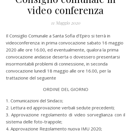
video conferenza
11 Maggio 2020
Il Consiglio Comunale a Santa Sofia d’Epiro si terrà in
videoconferenza: in prima convocazione sabato 16 maggio
2020 alle ore 16.00, ed eventualmente, qualora la prima
convocazione andasse deserta o dovessero presentarsi
insormontabili problemi di connessione, in seconda
convocazione lunedì 18 maggio alle ore 16.00, per la
trattazione del seguente
ORDINE DEL GIORNO
1. Comunicazioni del Sindaco;
2. Lettura ed approvazione verbali sedute precedenti;
3. Approvazione regolamento di video sorveglianza con il
sistema delle foto-trappole;
4. Approvazione Regolamento nuova IMU 2020;