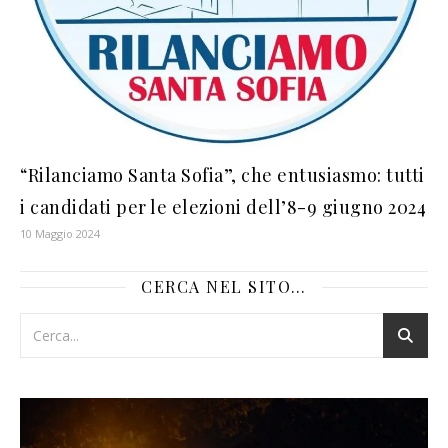
“Rilanciamo Santa Sofia”, che entusiasmo: tutti
i candidati per le elezioni dell’8-9 giugno 2024
10 Maggio 2024
CERCA NEL SITO…