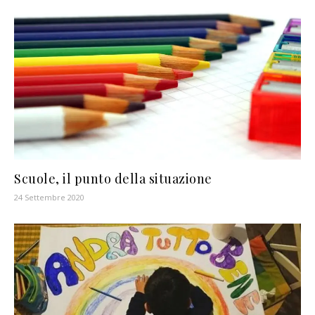
Scuole, il punto della situazione
24 Settembre 2020