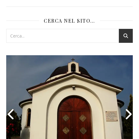
CERCA NEL SITO…