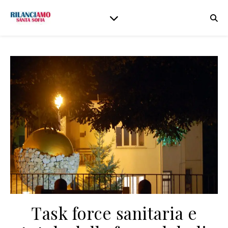
Task force sanitaria e