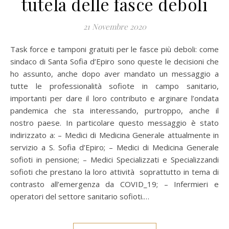
tutela delle fasce deboli
21 Novembre 2020
Task force e tamponi gratuiti per le fasce più deboli: come
sindaco di Santa Sofia d’Epiro sono queste le decisioni che
ho assunto, anche dopo aver mandato un messaggio a
tutte le professionalità sofiote in campo sanitario,
importanti per dare il loro contributo e arginare l’ondata
pandemica che sta interessando, purtroppo, anche il
nostro paese. In particolare questo messaggio è stato
indirizzato a: – Medici di Medicina Generale attualmente in
servizio a S. Sofia d’Epiro; – Medici di Medicina Generale
sofioti in pensione; – Medici Specializzati e Specializzandi
sofioti che prestano la loro attività soprattutto in tema di
contrasto all’emergenza da COVID_19; – Infermieri e
operatori del settore sanitario sofioti.…