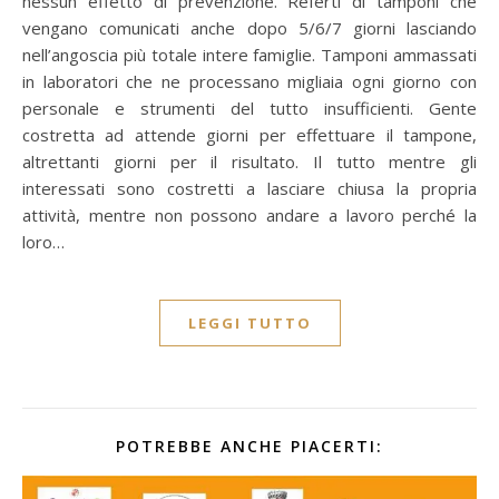
nessun effetto di prevenzione. Referti di tamponi che
vengano comunicati anche dopo 5/6/7 giorni lasciando
nell’angoscia più totale intere famiglie. Tamponi ammassati
in laboratori che ne processano migliaia ogni giorno con
personale e strumenti del tutto insufficienti. Gente
costretta ad attende giorni per effettuare il tampone,
altrettanti giorni per il risultato. Il tutto mentre gli
interessati sono costretti a lasciare chiusa la propria
attività, mentre non possono andare a lavoro perché la
loro…
LEGGI TUTTO
POTREBBE ANCHE PIACERTI: