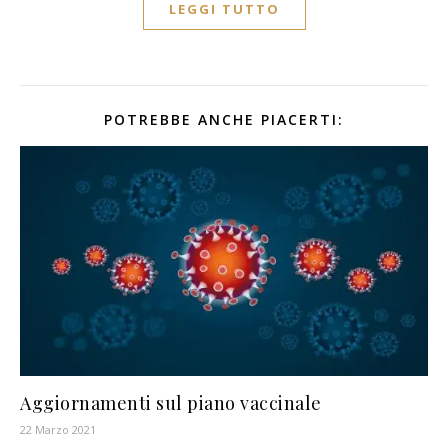
LEGGI TUTTO
POTREBBE ANCHE PIACERTI:
Aggiornamenti sul piano vaccinale
22 Marzo 2021