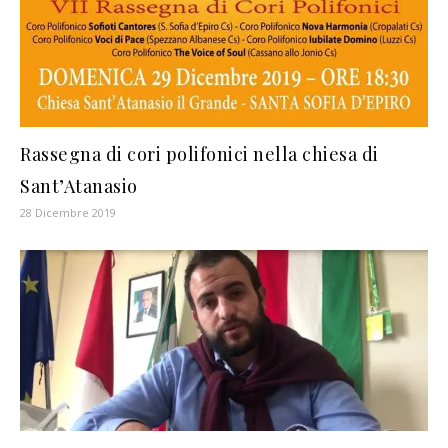
Rassegna di cori polifonici nella chiesa di
Sant’Atanasio
28 Dicembre 2019