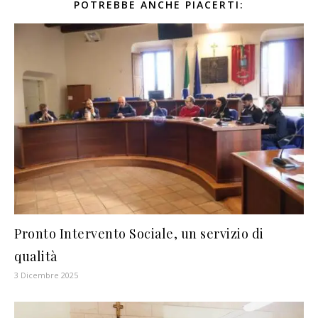
POTREBBE ANCHE PIACERTI:
Pronto Intervento Sociale, un servizio di
qualità
3 Dicembre 2025