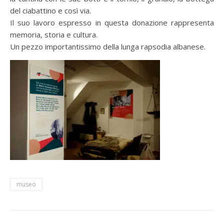
del ciabattino e così via.
Il suo lavoro espresso in questa donazione rappresenta
memoria, storia e cultura.
Un pezzo importantissimo della lunga rapsodia albanese.
museo