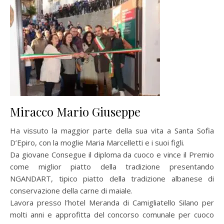
Miracco Mario Giuseppe
Ha vissuto la maggior parte della sua vita a Santa Sofia
D’Epiro, con la moglie Maria Marcelletti e i suoi figli.
Da giovane Consegue il diploma da cuoco e vince il Premio
come miglior piatto della tradizione presentando
NGANDART, tipico piatto della tradizione albanese di
conservazione della carne di maiale.
Lavora presso l’hotel Meranda di Camigliatello Silano per
molti anni e approfitta del concorso comunale per cuoco