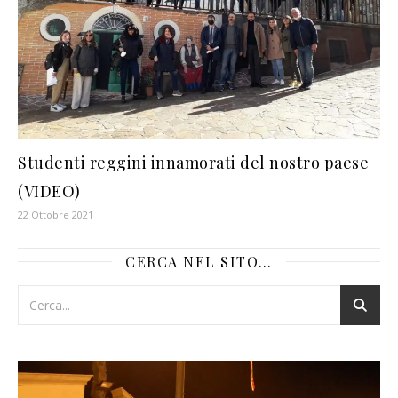
Studenti reggini innamorati del nostro paese
(VIDEO)
22 Ottobre 2021
CERCA NEL SITO…