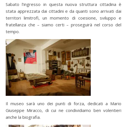
Sabato l’ingresso in questa nuova struttura cittadina è
stata apprezzata dai cittadini e da quanti sono arrivati dai
territori limitrofi, un momento di coesione, sviluppo e
fratellanza che – siamo certi – proseguirà nel corso del
tempo.
Il museo sarà uno dei punti di forza, dedicati a Mario
Giuseppe Miracco, di cui ne condividiamo ben volentieri
anche la biografia.