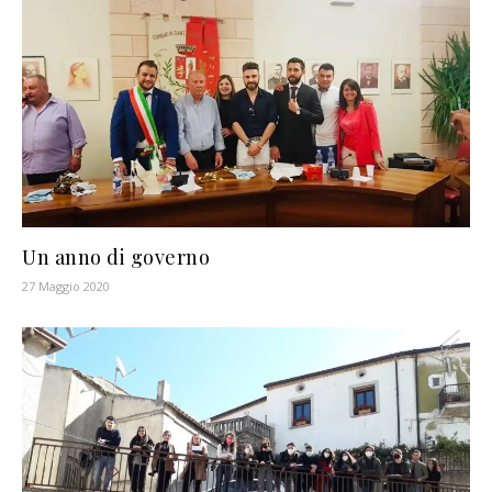
Un anno di governo
27 Maggio 2020