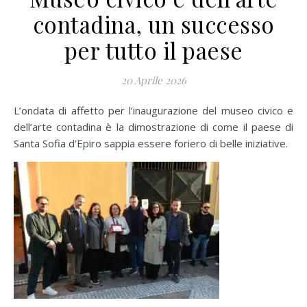
contadina, un successo
per tutto il paese
20 Aprile 2026
L’ondata di affetto per l’inaugurazione del museo civico e
dell’arte contadina è la dimostrazione di come il paese di
Santa Sofia d’Epiro sappia essere foriero di belle iniziative.