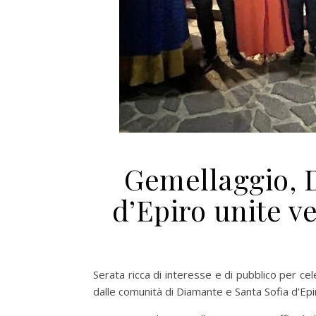
Gemellaggio, 
d’Epiro unite ve
Serata ricca di interesse e di pubblico per c
dalle comunità di Diamante e Santa Sofia d’Epi