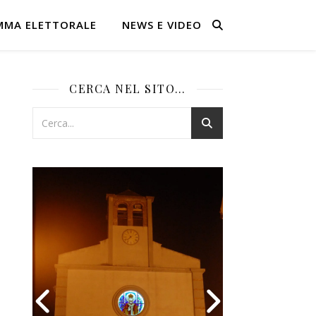
MMA ELETTORALE
NEWS E VIDEO
CERCA NEL SITO…