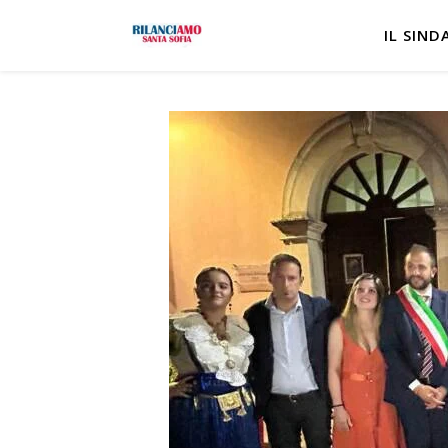
IL SIND