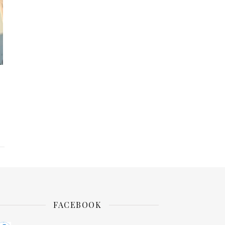
FACEBOOK