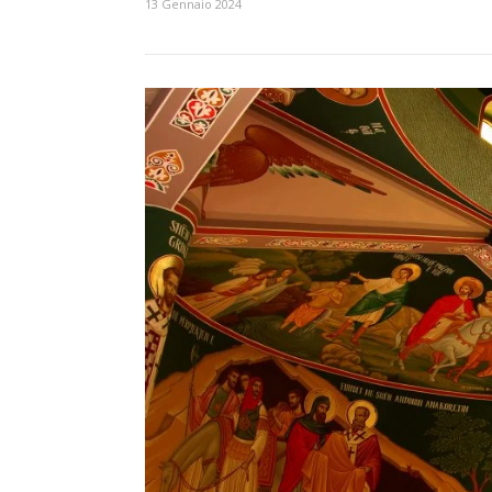
13 Gennaio 2024