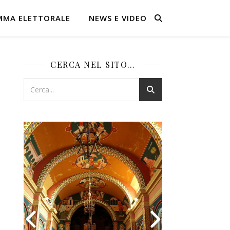
MMA ELETTORALE
NEWS E VIDEO
CERCA NEL SITO…