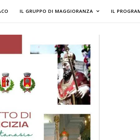
ACO
IL GRUPPO DI MAGGIORANZA
IL PROGRA