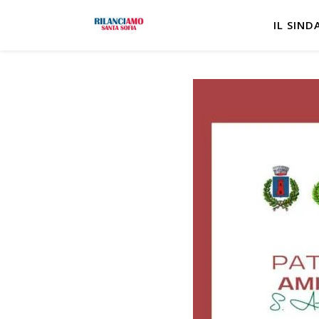
IL SIND