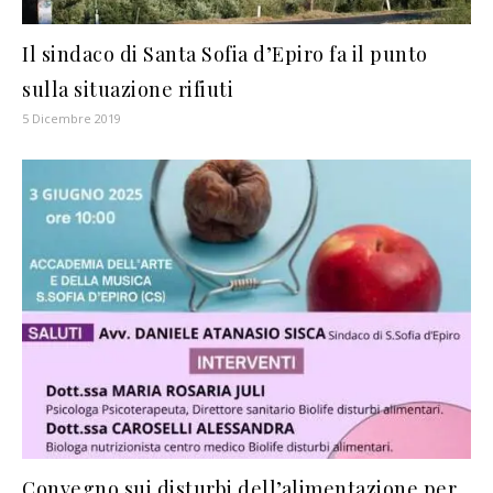
Il sindaco di Santa Sofia d’Epiro fa il punto
sulla situazione rifiuti
5 Dicembre 2019
Convegno sui disturbi dell’alimentazione per