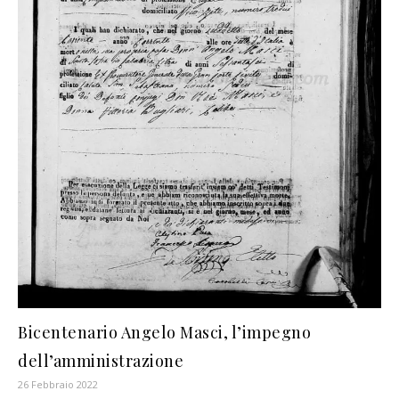
Bicentenario Angelo Masci, l’impegno
dell’amministrazione
26 Febbraio 2022