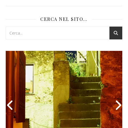
CERCA NEL SITO…