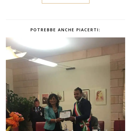
POTREBBE ANCHE PIACERTI: