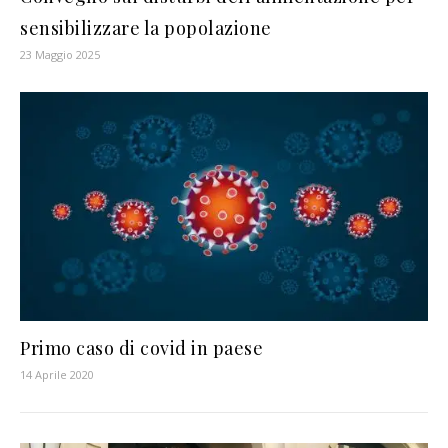
sensibilizzare la popolazione
23 Maggio 2025
Primo caso di covid in paese
14 Aprile 2020