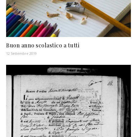
Buon anno scolastico a tutti
12 Settembre 2019