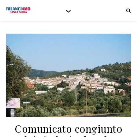
Comunicato congiunto