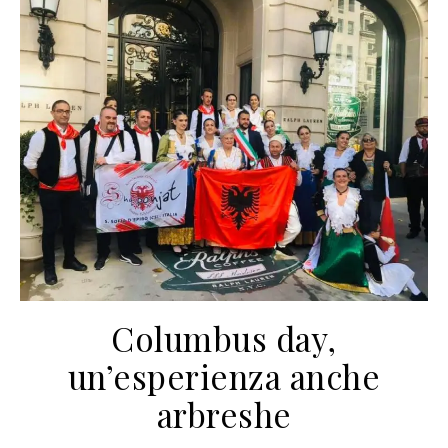
Columbus day,
un’esperienza anche
arbreshe