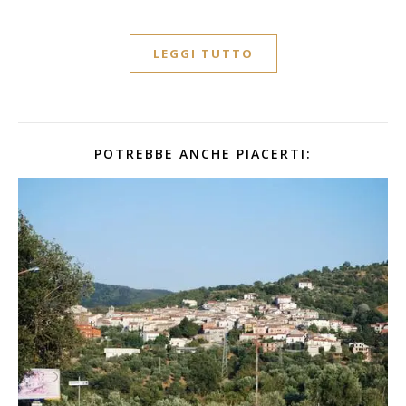
LEGGI TUTTO
POTREBBE ANCHE PIACERTI: