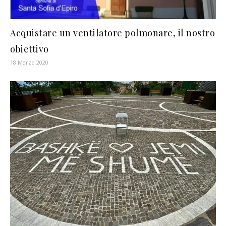
Acquistare un ventilatore polmonare, il nostro
obiettivo
18 Marzo 2020