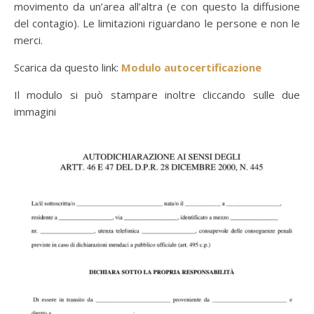
movimento da un’area all’altra (e con questo la diffusione
del contagio). Le limitazioni riguardano le persone e non le
merci.
Scarica da questo link:
Modulo autocertificazione
Il modulo si può stampare inoltre cliccando sulle due
immagini