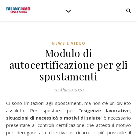
NEWS E VIDEO
Modulo di
autocertificazione per gli
spostamenti
10 Marzo 2020
Ci sono limitazioni agli spostamenti, ma non c’è un divieto
assoluto. Per spostarsi per “
esigenze lavorative,
situazioni di necessità o motivi di salute
” è necessario
presentare ai controlli certificazione che attesti il motivo
per derogare alla direttiva di ridurre il più possibile il