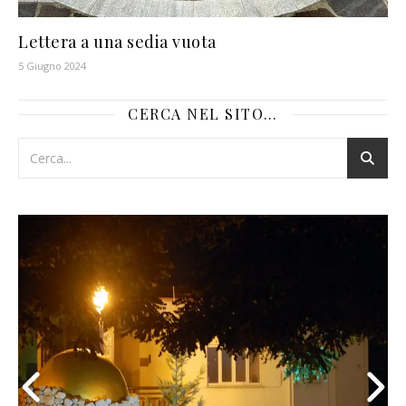
Lettera a una sedia vuota
5 Giugno 2024
CERCA NEL SITO…