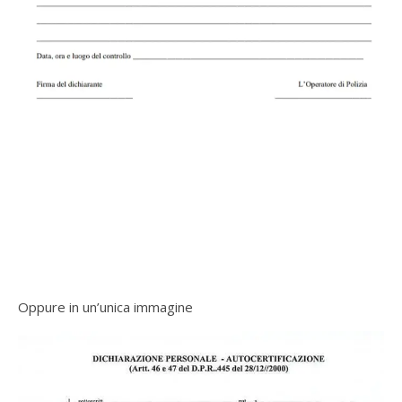
Oppure in un’unica immagine