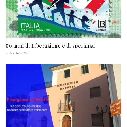
80 anni di Liberazione e di speranza
25 Aprile 2025