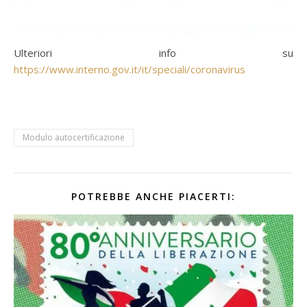
Ulteriori info su
https://www.interno.gov.it/it/speciali/coronavirus
Modulo autocertificazione
POTREBBE ANCHE PIACERTI: