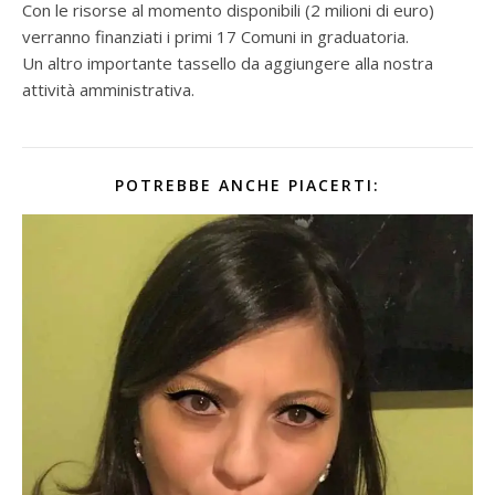
Con le risorse al momento disponibili (2 milioni di euro)
verranno finanziati i primi 17 Comuni in graduatoria.
Un altro importante tassello da aggiungere alla nostra
attività amministrativa.
POTREBBE ANCHE PIACERTI: