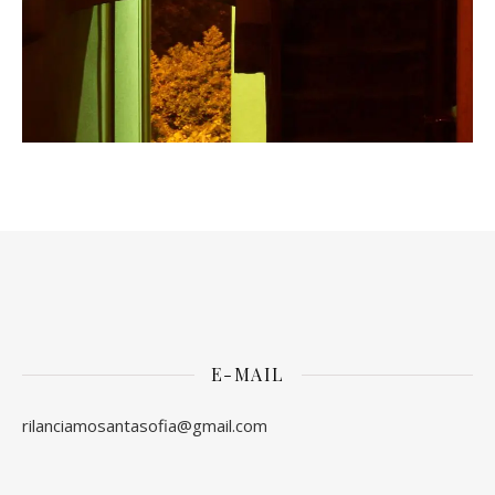
E-MAIL
rilanciamosantasofia@gmail.com