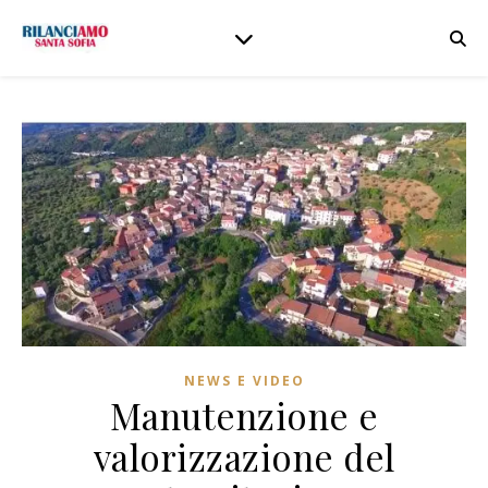
NEWS E VIDEO
Manutenzione e
valorizzazione del