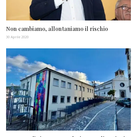
Non cambiamo, allontaniamo il rischio
30 Aprile 2020