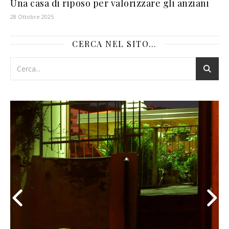
Una casa di riposo per valorizzare gli anziani
28 Ottobre 2025
CERCA NEL SITO…