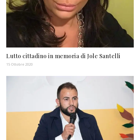
Lutto cittadino in memoria di Jole Santelli
15 Ottobre 2020