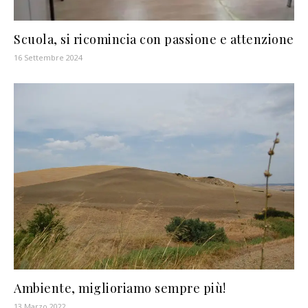
Scuola, si ricomincia con passione e attenzione
16 Settembre 2024
Ambiente, miglioriamo sempre più!
13 Marzo 2022