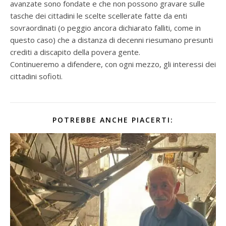
avanzate sono fondate e che non possono gravare sulle
tasche dei cittadini le scelte scellerate fatte da enti
sovraordinati (o peggio ancora dichiarato falliti, come in
questo caso) che a distanza di decenni riesumano presunti
crediti a discapito della povera gente.
Continueremo a difendere, con ogni mezzo, gli interessi dei
cittadini sofioti.
POTREBBE ANCHE PIACERTI: