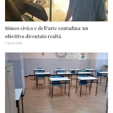
Museo civico e dell’arte contadina: un
obiettivo diventato realtà
1 Aprile 2026