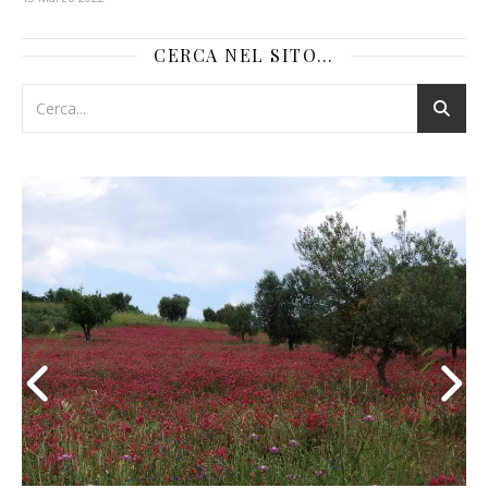
CERCA NEL SITO…