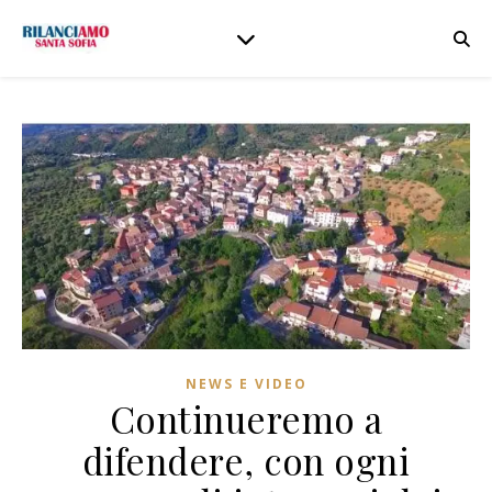
NEWS E VIDEO
Continueremo a
difendere, con ogni